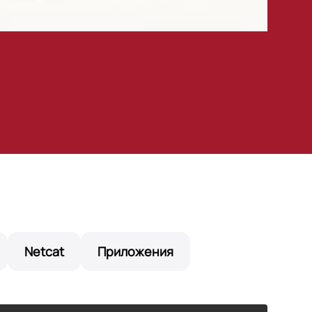
Netcat
Приложения