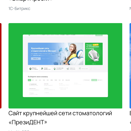
1С-Битрикс
Сайт крупнейшей сети стоматологий
«ПрезиДЕНТ»