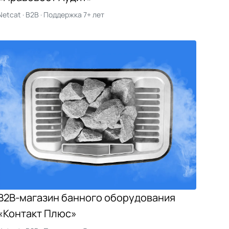
Netcat · B2B · Поддержка 7+ лет
B2B-магазин банного оборудования
«Контакт Плюс»