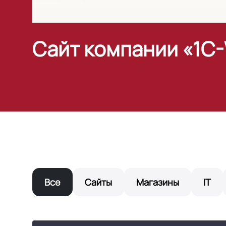
Сайт компании «1C-
Все
Сайты
Магазины
IT