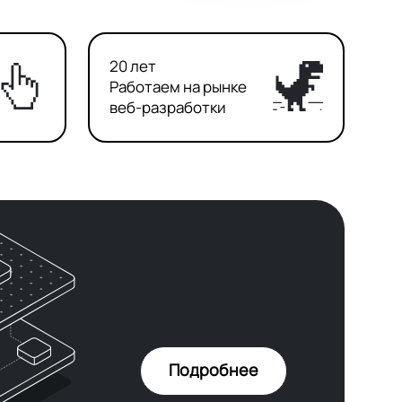
20 лет
Работаем на рынке
веб-разработки
Подробнее