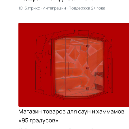
1С-Битрикс · Интеграции · Поддержка 2+ года
Магазин товаров для саун и хаммамов
«95 градусов»