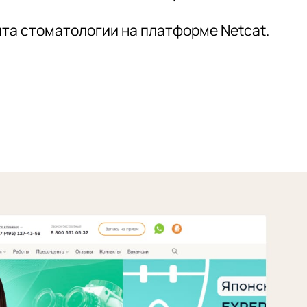
та стоматологии на платформе Netcat.