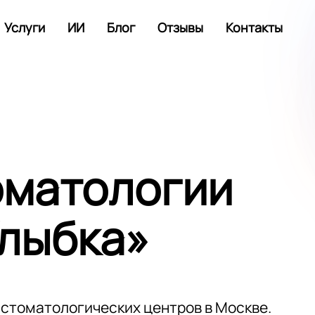
Услуги
ИИ
Блог
Отзывы
Контакты
оматологии
Улыбка»
стоматологических центров в Москве.