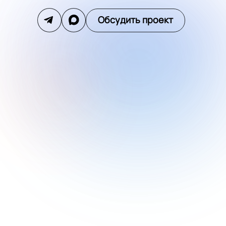
Обсудить проект