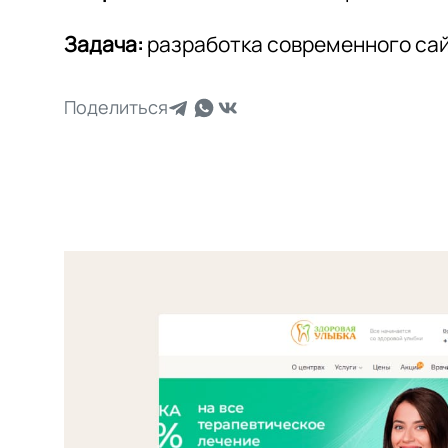
Задача:
разработка современного сай
Поделиться