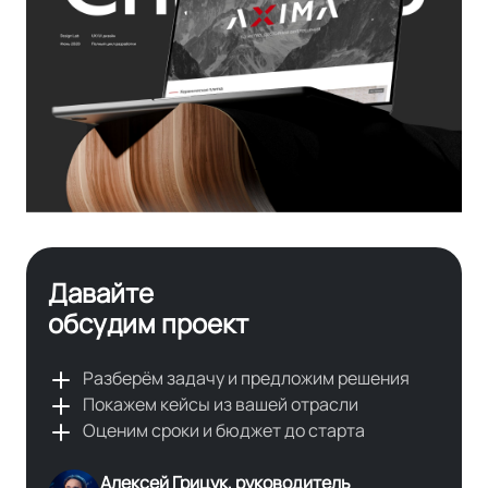
Давайте
обсудим проект
Разберём задачу и предложим решения
Покажем кейсы из вашей отрасли
Оценим сроки и бюджет до старта
Алексей Грицук, руководитель